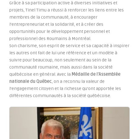
Grâce à sa participation active à diverses initiatives et
projets, Tinel Timu a réussi à renforcer les liens entre les
membres de la communauté, à encourager
l’entrepreneuriat et la solidarité, et à créer des
opportunités pour le développement personnel et
professionnel des Roumains à Montréal.
Son charisme, son esprit de service et sa capacité à inspirer
les autres ont fait de lui une référence et un modèle à
suivre pour beaucoup, non seulement au sein de la
communauté roumaine, mais aussi dans la société
québécoise en général. Avec la
Médaille de l’Assemblée
nationale du Québec
, on a reconnu la valeur de
l’engagement citoyen et la richesse qu’ont apportée les
différentes communautés à la société québécoise.