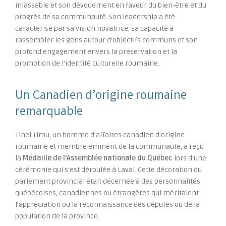
inlassable et son dévouement en faveur du bien-être et du
progrès de sa communauté. Son leadership a été
caractérisé par sa vision novatrice, sa capacité à
rassembler les gens autour d’objectifs communs et son
profond engagement envers la préservation et la
promotion de l’identité culturelle roumaine.
Un Canadien d’origine roumaine
remarquable
Tinel Timu, un homme d’affaires canadien d’origine
roumaine et membre éminent de la communauté, a reçu
la
Médaille de l’Assemblée nationale du Québec
lors d’une
cérémonie qui s’est déroulée à Laval. Cette décoration du
parlement provincial était décernée à des personnalités
québécoises, canadiennes ou étrangères qui méritaient
l’appréciation ou la reconnaissance des députés ou de la
population de la province.