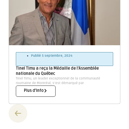
Publié
5 septembre, 2024
Tinel Timu a reçu la Médaille de l’Assemblée
nationale du Québec
Tinel Timu, un leader exceptionnel de la communauté
roumaine de Montréal, s'est démarqué par
Plus d'info