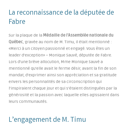
La reconnaissance de la députée de
Fabre
Sur la plaque de la
Médaille de l’Assemblée nationale du
Québec
, gravée au nom de M. Timu, il était mentionné :
«Merci à un citoyen passionné et engagé. Vous êtes un
leader d’exception» – Monique Sauvé, députée de Fabre.
Lors d’une brève allocution, Mme Monique Sauvé a
mentionné qu’elle avait le ferme désir, avant la fin de son
mandat, d’exprimer ainsi son appréciation et sa gratitude
envers les personnalités de sa circonscription qui
l’inspiraient chaque jour et qui s’étaient distinguées par la
générosité et la passion avec laquelle elles agissaient dans
leurs communautés.
L’engagement de M. Timu